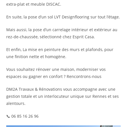
extra-plat et meuble DISCAC.
En suite, la pose d’un sol LVT Designflooring sur tout l’étage.
Mais aussi, la pose d’un carrelage intérieur et extérieur au
rez-de-chaussée, sélectionné chez Esprit Casa.
Et enfin, La mise en peinture des murs et plafonds, pour
une finition nette et homogène.
Vous souhaitez rénover une maison, moderniser vos
espaces ou gagner en confort ? Rencontrons-nous
DM2A Travaux & Rénovations vous accompagne avec une
gestion totale et un interlocuteur unique sur Rennes et ses
alentours.
📞 06 85 16 26 96