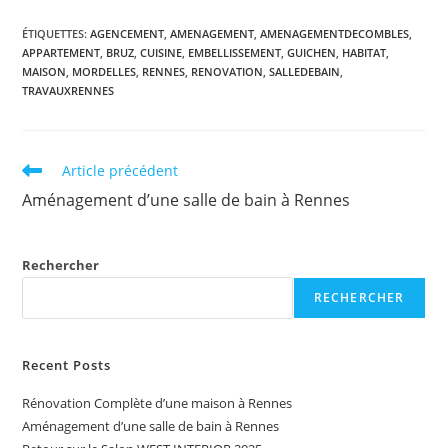
ÉTIQUETTES
:
AGENCEMENT
,
AMENAGEMENT
,
AMENAGEMENTDECOMBLES
,
APPARTEMENT
,
BRUZ
,
CUISINE
,
EMBELLISSEMENT
,
GUICHEN
,
HABITAT
,
MAISON
,
MORDELLES
,
RENNES
,
RENOVATION
,
SALLEDEBAIN
,
TRAVAUXRENNES
Article précédent
Aménagement d’une salle de bain à Rennes
Rechercher
RECHERCHER
Recent Posts
Rénovation Complète d’une maison à Rennes
Aménagement d’une salle de bain à Rennes