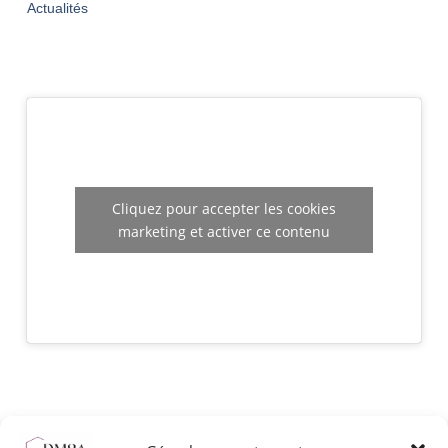
Actualités
Cliquez pour accepter les cookies
marketing et activer ce contenu