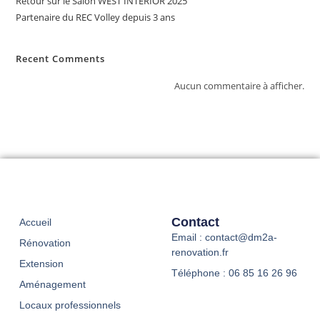
Retour sur le Salon WEST INTERIOR 2025
Partenaire du REC Volley depuis 3 ans
Recent Comments
Aucun commentaire à afficher.
Contact
Accueil
Email : contact@dm2a-
Rénovation
renovation.fr
Extension
Téléphone : 06 85 16 26 96
Aménagement
Locaux professionnels