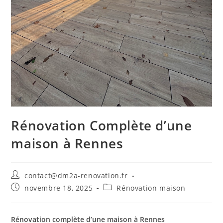
Rénovation Complète d’une
maison à Rennes
contact@dm2a-renovation.fr
novembre 18, 2025
Rénovation maison
Rénovation complète d’une maison à Rennes