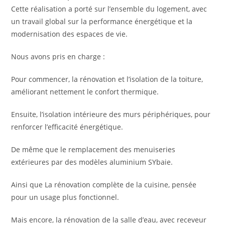
Cette réalisation a porté sur l’ensemble du logement, avec
un travail global sur la performance énergétique et la
modernisation des espaces de vie.
Nous avons pris en charge :
Pour commencer, la rénovation et l’isolation de la toiture,
améliorant nettement le confort thermique.
Ensuite, l’isolation intérieure des murs périphériques, pour
renforcer l’efficacité énergétique.
De même que le remplacement des menuiseries
extérieures par des modèles aluminium SYbaie.
Ainsi que La rénovation complète de la cuisine, pensée
pour un usage plus fonctionnel.
Mais encore, la rénovation de la salle d’eau, avec receveur