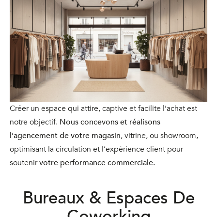
Créer un espace qui attire, captive et facilite l’achat est
notre objectif.
Nous concevons et réalisons
l’agencement de votre magasin
, vitrine, ou showroom,
optimisant la circulation et l’expérience client pour
soutenir
votre performance commerciale.
Bureaux & Espaces De
Coworking