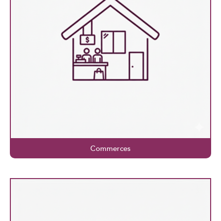
Commerces