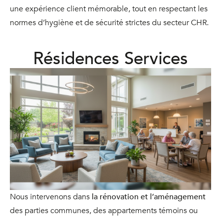
une expérience client mémorable, tout en respectant les
normes d’hygiène et de sécurité strictes du secteur CHR.
Résidences Services
Nous intervenons dans
la rénovation et l’aménagement
des parties communes, des appartements témoins ou