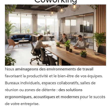
Nous
aménageons des environnements de travail
favorisant la productivité et le bien-être de vos équipes.
Bureaux individuels, espaces collaboratifs, salles de
réunion ou zones de détente :
des solutions
ergonomiques
,
acoustiques et modernes
pour le succès
de votre entreprise.