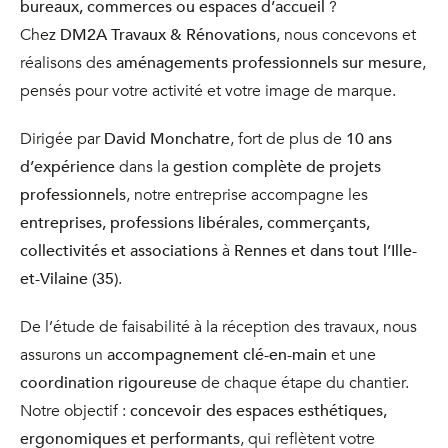
bureaux, commerces ou espaces d’accueil
?
Chez
DM2A Travaux & Rénovations
, nous concevons et
réalisons des
aménagements professionnels sur mesure
,
pensés pour votre activité et votre image de marque.
Dirigée par
David Monchatre
, fort de plus de
10 ans
d’expérience
dans la
gestion complète de projets
professionnels
, notre entreprise accompagne les
entreprises, professions libérales, commerçants,
collectivités et associations
à
Rennes et dans tout l’Ille-
et-Vilaine (35)
.
De l’étude de faisabilité à la réception des travaux, nous
assurons un
accompagnement clé-en-main
et une
coordination rigoureuse
de chaque étape du chantier.
Notre objectif :
concevoir des espaces esthétiques,
ergonomiques et performants
, qui reflètent votre