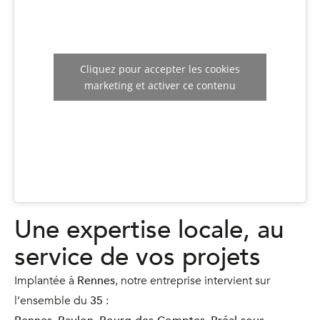
Cliquez pour accepter les cookies
marketing et activer ce contenu
Une expertise locale, au
service de vos projets
Implantée à
Rennes
, notre entreprise intervient sur
l’ensemble du
35
: