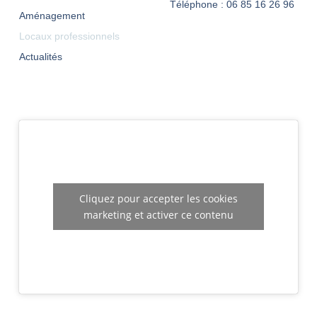
Téléphone : 06 85 16 26 96
Aménagement
Locaux professionnels
Actualités
Cliquez pour accepter les cookies
marketing et activer ce contenu