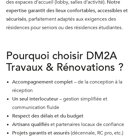
des espaces d’accueil (lobby, salles d’activité).
Notre
expertise garantit des lieux confortables, accessibles et
sécurisés
, parfaitement adaptés aux exigences des
résidences pour seniors ou des résidences étudiantes.
Pourquoi choisir DM2A
Travaux & Rénovations ?
Accompagnement complet
– de la conception à la
réception
Un seul interlocuteur
– gestion simplifiée et
communication fluide
Respect des délais et du budget
Artisans qualifiés
et partenaires locaux de confiance
Projets garantis et assurés
(décennale, RC pro, etc.)