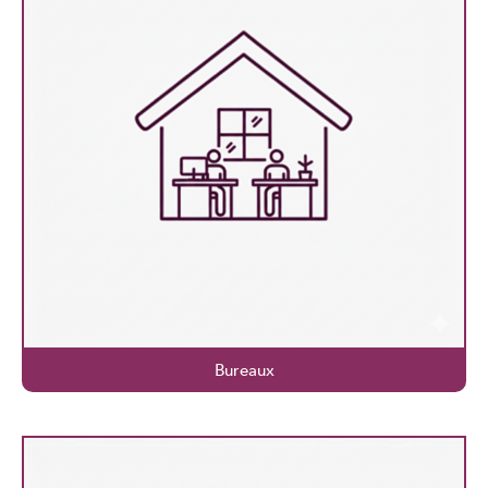
Bureaux