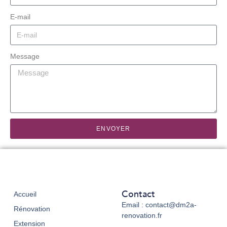
E-mail
Message
ENVOYER
Contact
Accueil
Email : contact@dm2a-
Rénovation
renovation.fr
Extension