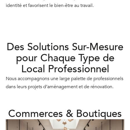
identité et favorisent le bien-être au travail.
Des Solutions Sur-Mesure
pour Chaque Type de
Local Professionnel
Nous accompagnons une large palette de professionnels
dans leurs projets d’aménagement et de rénovation.
Commerces & Boutiques