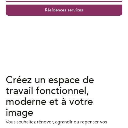
Résidences services
Créez un espace de
travail fonctionnel,
moderne et à votre
image
Vous souhaitez
rénover, agrandir ou repenser vos