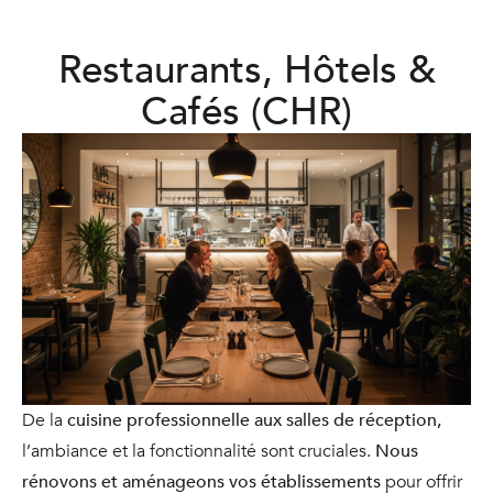
Restaurants, Hôtels &
Cafés (CHR)
De la
cuisine professionnelle aux salles de réception,
l’ambiance et la fonctionnalité sont cruciales.
Nous
rénovons et aménageons vos établissements
pour offrir