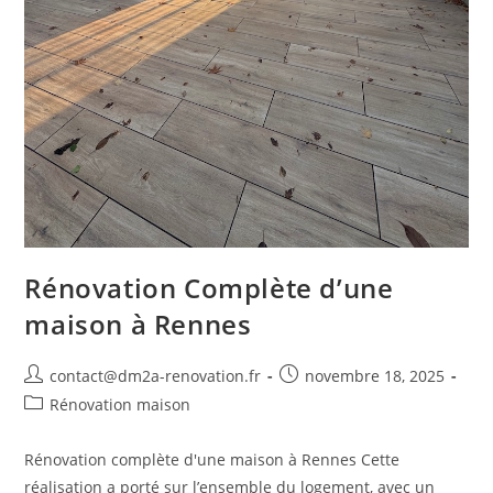
Rénovation Complète d’une
maison à Rennes
contact@dm2a-renovation.fr
novembre 18, 2025
Rénovation maison
Rénovation complète d'une maison à Rennes Cette
réalisation a porté sur l’ensemble du logement, avec un