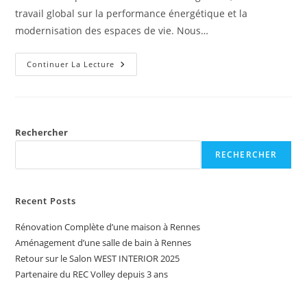
travail global sur la performance énergétique et la
modernisation des espaces de vie. Nous…
Continuer La Lecture
Rechercher
RECHERCHER
Recent Posts
Rénovation Complète d’une maison à Rennes
Aménagement d’une salle de bain à Rennes
Retour sur le Salon WEST INTERIOR 2025
Partenaire du REC Volley depuis 3 ans