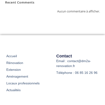
Recent Comments
Aucun commentaire à afficher.
Contact
Accueil
Email : contact@dm2a-
Rénovation
renovation.fr
Extension
Téléphone : 06 85 16 26 96
Aménagement
Locaux professionnels
Actualités