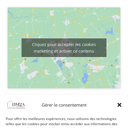
Cliquez pour accepter les cookies
marketing et activer ce contenu
Gérer le consentement
Pour offrir les meilleures expériences, nous utilisons des technologies
telles que les cookies pour stocker et/ou accéder aux informations des